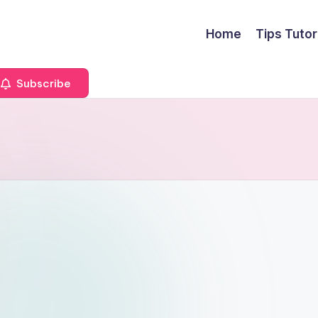
Home
Tips Tutor
Subscribe