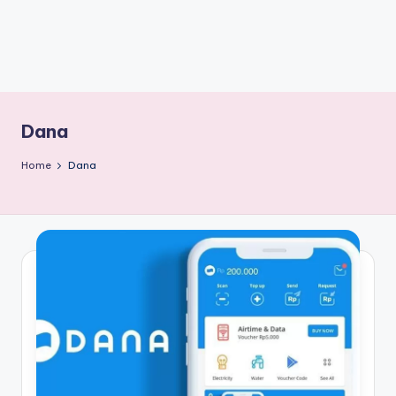
Dana
Home
Dana