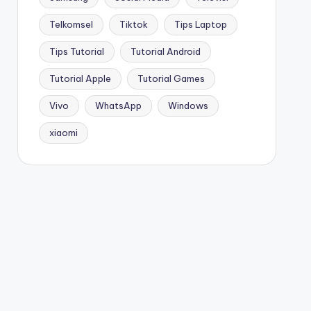
Telkomsel
Tiktok
Tips Laptop
Tips Tutorial
Tutorial Android
Tutorial Apple
Tutorial Games
Vivo
WhatsApp
Windows
xiaomi