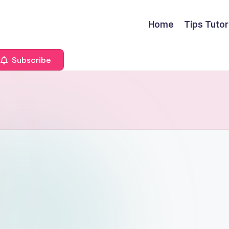
Home
Tips Tutor
Subscribe