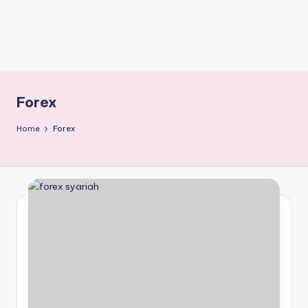
Forex
Home
Forex