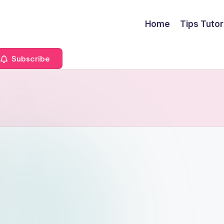
Home
Tips Tutor
Subscribe