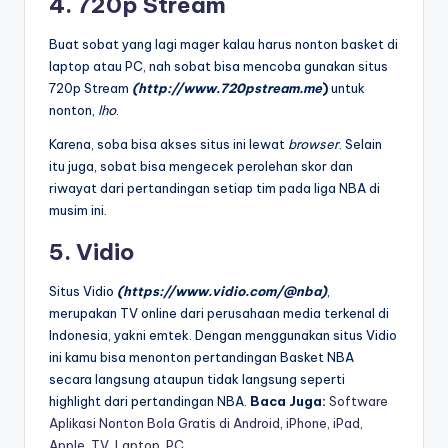
4. 720p Stream
Buat sobat yang lagi mager kalau harus nonton basket di
laptop atau PC, nah sobat bisa mencoba gunakan situs
720p Stream
(
http://www.720pstream.me
)
untuk
nonton,
lho
.
Karena, soba bisa akses situs ini lewat
browser
. Selain
itu juga, sobat bisa mengecek perolehan skor dan
riwayat dari pertandingan setiap tim pada liga NBA di
musim ini.
5. Vidio
Situs Vidio
(https://www.vidio.com/@nba)
,
merupakan TV online dari perusahaan media terkenal di
Indonesia, yakni emtek. Dengan menggunakan situs Vidio
ini kamu bisa menonton pertandingan Basket NBA
secara langsung ataupun tidak langsung seperti
highlight dari pertandingan NBA.
Baca Juga:
Software
Aplikasi Nonton Bola Gratis di Android, iPhone, iPad,
Apple, TV, Laptop, PC