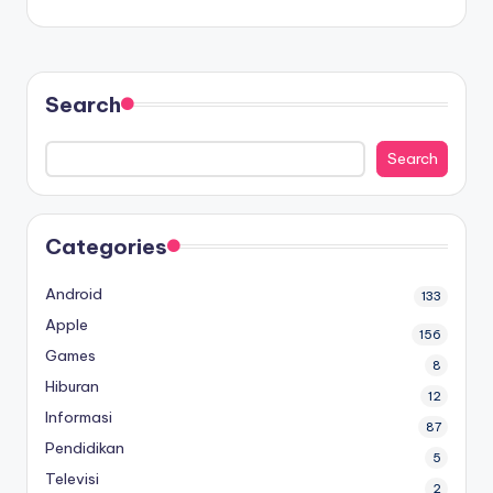
Search
Search
Categories
Android
133
Apple
156
Games
8
Hiburan
12
Informasi
87
Pendidikan
5
Televisi
2