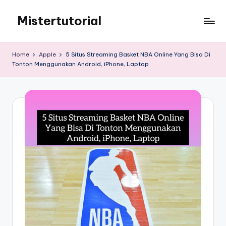
Mistertutorial
Skip
to
Tips
content
Tutorial
Home
Apple
5 Situs Streaming Basket NBA Online Yang Bisa Di
Android
Tonton Menggunakan Android, iPhone, Laptop
&
iPhone