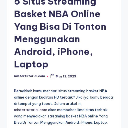
5 Situs Streaming
Basket NBA Online
Yang Bisa Di Tonton
Menggunakan
Android, iPhone,
Laptop
mistertutorial.com
May 12, 2023
Posted
by
Pernahkah kamu mencari situs streaming basket NBA
online dengan kualitas HD terbaik? Jika iya, kamu berada
di tempat yang tepat. Dalam artikel ini,
mistertutorial.com
akan membahas lima situs terbaik
yang menyediakan streaming basket NBA online Yang
Bisa Di Tonton Menggunakan Android, iPhone, Laptop.