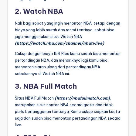
2. Watch NBA
Nah bagi sobat yang ingin menonton NBA, tetapi dengan
biaya yang lebih murah dan resmi tentinya, sobat bisa
juga menggunakan situs Watch NBA
(https://watch.nba.com/channel/nbatvlive)
Cukup dengan biaya 154 Ribu kamu sudah bisa menonton
pertandingan NBA, dan menariknya lagi kamu bisa
menonton siaran ulang dari pertandingan NBA
sebelumnya di Watch NBA ini.
3. NBA Full Match
Situs NBA Full Match
(https://nbafullmatch.com)
,
merupakan situs nonton NBA secara gratis dan tidak
perlu berlangganan tentunya. Kamu cukup siapkan kuota
saja dan sudah bisa menonton pertandingan NBA secara
live.