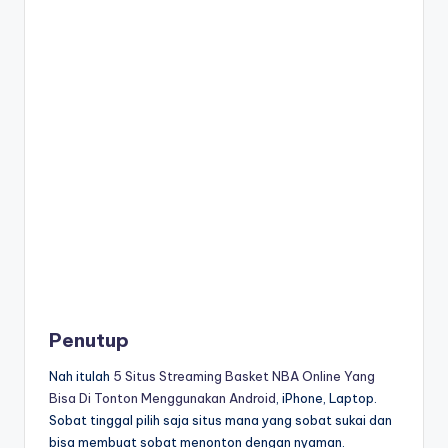
Penutup
Nah itulah
5 Situs Streaming Basket NBA Online Yang
Bisa Di Tonton Menggunakan Android
, iPhone, Laptop.
Sobat tinggal pilih saja situs mana yang sobat sukai dan
bisa membuat sobat menonton dengan nyaman.