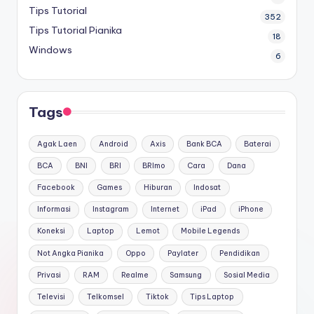
Tips Tutorial
352
Tips Tutorial Pianika
18
Windows
6
Tags
Agak Laen
Android
Axis
Bank BCA
Baterai
BCA
BNI
BRI
BRImo
Cara
Dana
Facebook
Games
Hiburan
Indosat
Informasi
Instagram
Internet
iPad
iPhone
Koneksi
Laptop
Lemot
Mobile Legends
Not Angka Pianika
Oppo
Paylater
Pendidikan
Privasi
RAM
Realme
Samsung
Sosial Media
Televisi
Telkomsel
Tiktok
Tips Laptop