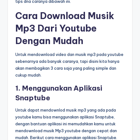
tips dna caranya dibawah ini.
Cara Download Musik
Mp3 Dari Youtube
Dengan Mudah
Untuk mendownload video dan musik mp3 pada youtube
sebenarnya ada banyak caranya, tapi disini kita hanya
akan membagikan 3 cara saja yang paling simple dan
cukup mudah.
1. Menggunakan Aplikasi
Snaptube
Untuk dapat mendownlod musik mp3 yang ada pada
youtube kamu bisa menggunakan aplikasi Snaptube,
dengan bantuan aplikasi ini memudahkan kamu untuk
mendownload musik Mp3 youtube dengan cepat dan
mudah. Berikut cara menggunakan aplikasi Snaptube.