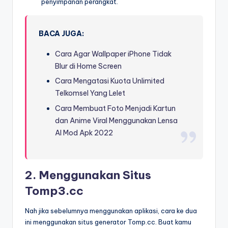
penyimpanan perangkat.
BACA JUGA:
Cara Agar Wallpaper iPhone Tidak
Blur di Home Screen
Cara Mengatasi Kuota Unlimited
Telkomsel Yang Lelet
Cara Membuat Foto Menjadi Kartun
dan Anime Viral Menggunakan Lensa
AI Mod Apk 2022
2. Menggunakan Situs
Tomp3.cc
Nah jika sebelumnya menggunakan aplikasi, cara ke dua
ini menggunakan situs generator Tomp.cc. Buat kamu