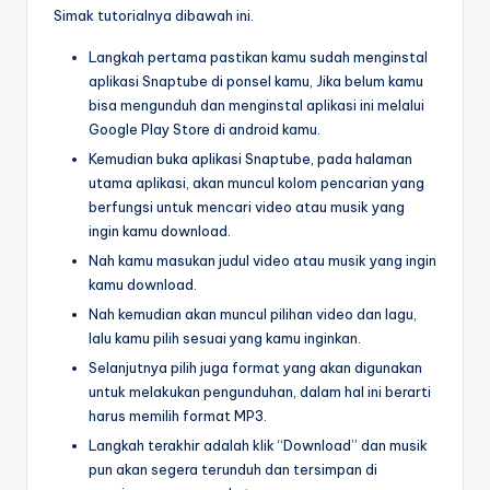
Simak tutorialnya dibawah ini.
Langkah pertama pastikan kamu sudah menginstal
aplikasi Snaptube di ponsel kamu, Jika belum kamu
bisa mengunduh dan menginstal aplikasi ini melalui
Google Play Store di android kamu.
Kemudian buka aplikasi Snaptube, pada halaman
utama aplikasi, akan muncul kolom pencarian yang
berfungsi untuk mencari video atau musik yang
ingin kamu download.
Nah kamu masukan judul video atau musik yang ingin
kamu download.
Nah kemudian akan muncul pilihan video dan lagu,
lalu kamu pilih sesuai yang kamu inginkan.
Selanjutnya pilih juga format yang akan digunakan
untuk melakukan pengunduhan, dalam hal ini berarti
harus memilih format MP3.
Langkah terakhir adalah klik “Download” dan musik
pun akan segera terunduh dan tersimpan di