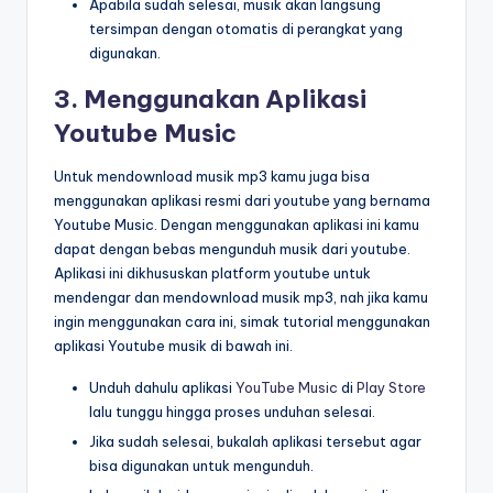
Apabila sudah selesai, musik akan langsung
tersimpan dengan otomatis di perangkat yang
digunakan.
3. Menggunakan Aplikasi
Youtube Music
Untuk mendownload musik mp3 kamu juga bisa
menggunakan aplikasi resmi dari youtube yang bernama
Youtube Music. Dengan menggunakan aplikasi ini kamu
dapat dengan bebas mengunduh musik dari youtube.
Aplikasi ini dikhususkan platform youtube untuk
mendengar dan mendownload musik mp3, nah jika kamu
ingin menggunakan cara ini, simak tutorial menggunakan
aplikasi Youtube musik di bawah ini.
Unduh dahulu aplikasi
YouTube Music
di
Play Store
lalu tunggu hingga proses unduhan selesai.
Jika sudah selesai, bukalah aplikasi tersebut agar
bisa digunakan untuk mengunduh.