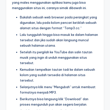
yang males menggunakan aplikasi kamu juga bisa
menggunakan situs ini, caranya simak dibawah ini.
Bukalah sebuah web browser pada perangkat yang
digunakan, lalu pada kolom pencari ketiklah sebuah
alamat situs dengan format “Tomp3.cc.”
Lalu tunggulah hingga bisa masuk ke dalam halaman
tersebut dan jika sudah akan langsung muncul
sebuah halaman utama.
Setelah itu pergilah ke YouTube dan salin tautan
musik yang ingin di unduh menggunakan situs
tersebut.
Kemudian tempelkan tautan tadi ke dalam sebuah
kolom yang sudah tersedia di halaman situs
tersebut.
Selanjutnya klik menu “Mengubah” untuk membuat
formatnya menjadi MP3.
Berikutnya bisa langsung klik “Download” dan
proses mengunduh pun akan segera berjalan.