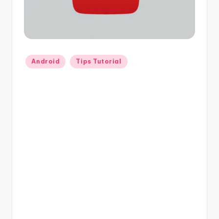
Posted
Android
Tips Tutorial
in