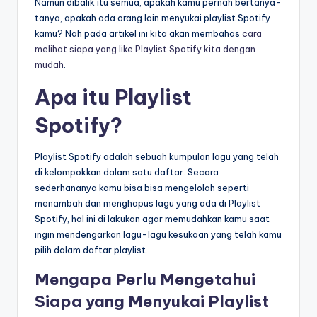
Namun dibalik itu semua, apakah kamu pernah bertanya-
tanya, apakah ada orang lain menyukai playlist Spotify
kamu? Nah pada artikel ini kita akan membahas
cara
melihat siapa yang like Playlist Spotify kita dengan
mudah
.
Apa itu Playlist
Spotify?
Playlist Spotify adalah sebuah kumpulan lagu yang telah
di kelompokkan dalam satu daftar. Secara
sederhananya kamu bisa bisa mengelolah seperti
menambah dan menghapus lagu yang ada di Playlist
Spotify, hal ini di lakukan agar memudahkan kamu saat
ingin mendengarkan lagu-lagu kesukaan yang telah kamu
pilih dalam daftar playlist.
Mengapa Perlu Mengetahui
Siapa yang Menyukai Playlist