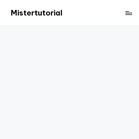
Mistertutorial
Skip
to
Tips
content
Tutorial
Android
&
iPhone