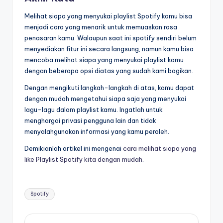
Melihat siapa yang menyukai playlist Spotify kamu bisa
menjadi cara yang menarik untuk memuaskan rasa
penasaran kamu. Walaupun saat ini spotify sendiri belum
menyediakan fitur ini secara langsung, namun kamu bisa
mencoba melihat siapa yang menyukai playlist kamu
dengan beberapa opsi diatas yang sudah kami bagikan.
Dengan mengikuti langkah-langkah di atas, kamu dapat
dengan mudah mengetahui siapa saja yang menyukai
lagu-lagu dalam playlist kamu. Ingatlah untuk
menghargai privasi pengguna lain dan tidak
menyalahgunakan informasi yang kamu peroleh.
Demikianlah artikel ini mengenai
cara melihat siapa yang
like Playlist Spotify kita dengan mudah
.
Tags:
Spotify