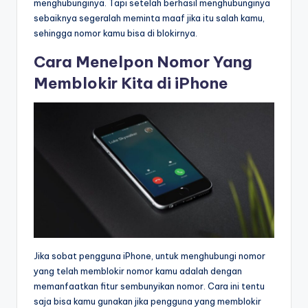
menghubunginya. Tapi setelah berhasil menghubunginya
sebaiknya segeralah meminta maaf jika itu salah kamu,
sehingga nomor kamu bisa di blokirnya.
Cara Menelpon Nomor Yang
Memblokir Kita di iPhone
Jika sobat pengguna iPhone, untuk menghubungi nomor
yang telah memblokir nomor kamu adalah dengan
memanfaatkan fitur sembunyikan nomor. Cara ini tentu
saja bisa kamu gunakan jika pengguna yang memblokir