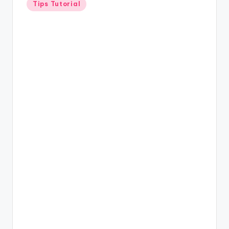
Tips Tutorial