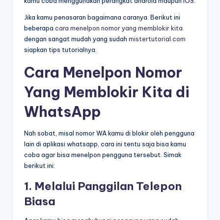
kamu coba menggunakan perangkat android maupun iOS.
Jika kamu penasaran bagaimana caranya. Berikut ini
beberapa
cara menelpon nomor yang memblokir kita
dengan sangat mudah yang sudah
mistertutorial.com
siapkan tips tutorialnya.
Cara Menelpon Nomor
Yang Memblokir Kita di
WhatsApp
Nah sobat, misal nomor WA kamu di blokir oleh pengguna
lain di aplikasi whatsapp, cara ini tentu saja bisa kamu
coba agar bisa menelpon pengguna tersebut. Simak
berikut ini:
1. Melalui Panggilan Telepon
Biasa