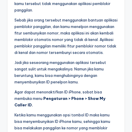
kamu tersebut tidak menggunakan aplikasi pemblokir
panggilan.
Sebab jika orang tersebut menggunakan bantuan aplikasi
pemblokir panggilan, dan kamu menelpon menggunakan
fitur sembunyikan nomor, maka aplikasi ini akan kembali
memblokir otomatis nomor yang tidak di kenal. Aplikasi
pemblokir panggilan memiliki fitur pemblokir nomor tidak
di kenal dan nomor tersembunyi secara otomatis.
Jadi jika seseorang menggunakan aplikasi tersebut
sangat sulit untuk mengakalinya. Namun jika kamu
beruntung, kamu bisa menghubinginya dengan
menyembunyikan ID penelpon kamu.
Agar dapat menonaktifkan ID iPhone, sobat bisa
membuka menu
Pengaturan > Phone > Show My
Caller ID.
Ketika kamu menggunakan opsi tombol ID maka kamu
bisa menyembunyikan ID iPhone kamu, sehingga kamu
bisa melakukan panggilan ke nomor yang memblokir