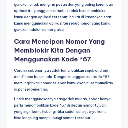
gunakan untuk mengirm pesan dan yang paling keren dari
aplikasi itu, pengguna tersebut tidak bisa memblokir
kamu dengan aplikasi tersebut, hal itu di karenakan saat
kamu menggunakan aplikasi tersebut nomor yang kamu
gunakan adalah nomor palsu.
Cara Menelpon Nomor Yang
Memblokir Kita Dengan
Menggunakan Kode *67
Cara ini sebenarnya sudah lama, bahkan sejak android
dan iPhone belum ada. Dengan menggunakan kode *67
memungkinkan nomor telepon kamu akan di sembunyikan
di ponsel penerima.
Untuk menggunakannya sangatlah mudah, sobat hanya
perlu menambahkan kode *67 di depan nomor tujuan
yang ingin kamu hubungi. Jika sudah selanjutnya kamu
bisa langsung menghubungi nomor tersebut.