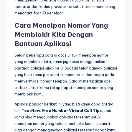
operator dari kedua provider tersebut telah mendukung
menonaktifkan ID penelpon.
Cara Menelpon Nomor Yang
Memblokir Kita Dengan
Bantuan Aplikasi
Selain beberapa cara di atas untuk menelpon nomor
yang memblokir kita, kamu juga bisa mengguankan
bantuan aplikasi pihak ke 3. Saat ini telah banyak aplikasi
yang bisa kamu pakai untuk masalah ini dan tanpa perlu
memverifikasi nomor telepon. Cara ini merupakan opsi
terbaik untuk kamu tetap dapat menelpon nomor yang
memblokir kamu.
Aplikasi popular berikut ini yang bisa kamu coba antara
lain
TextNow: Free Number Virtual Call Tips.
Jadi
kamu bisa menggunakan aplikasi tersebut untuk
menelpon nomor yang telah memblokir kamu, selain itu
juga dengan menggunakan aplikasi tersebut dapat kamu