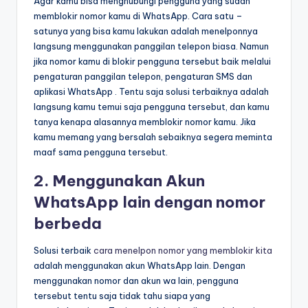
Agar kamu bisa menghubungi pengguna yang sudah
memblokir nomor kamu di WhatsApp. Cara satu –
satunya yang bisa kamu lakukan adalah menelponnya
langsung menggunakan panggilan telepon biasa. Namun
jika nomor kamu di blokir pengguna tersebut baik melalui
pengaturan panggilan telepon, pengaturan SMS dan
aplikasi WhatsApp . Tentu saja solusi terbaiknya adalah
langsung kamu temui saja pengguna tersebut, dan kamu
tanya kenapa alasannya memblokir nomor kamu. Jika
kamu memang yang bersalah sebaiknya segera meminta
maaf sama pengguna tersebut.
2. Menggunakan Akun
WhatsApp lain dengan nomor
berbeda
Solusi terbaik
cara menelpon nomor yang memblokir kita
adalah menggunakan akun WhatsApp lain. Dengan
menggunakan nomor dan akun wa lain, pengguna
tersebut tentu saja tidak tahu siapa yang