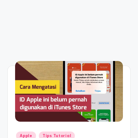
Posted
Apple
Tips Tutorial