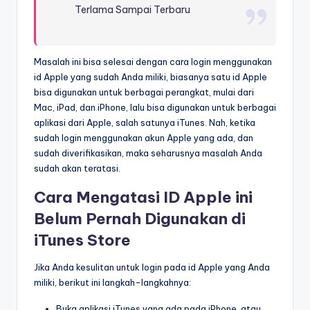
Terlama Sampai Terbaru
Masalah ini bisa selesai dengan cara login menggunakan
id Apple yang sudah Anda miliki, biasanya satu id Apple
bisa digunakan untuk berbagai perangkat, mulai dari
Mac, iPad, dan iPhone, lalu bisa digunakan untuk berbagai
aplikasi dari Apple, salah satunya iTunes. Nah, ketika
sudah login menggunakan akun Apple yang ada, dan
sudah diverifikasikan, maka seharusnya masalah Anda
sudah akan teratasi.
Cara Mengatasi ID Apple ini
Belum Pernah Digunakan di
iTunes Store
Jika Anda kesulitan untuk login pada id Apple yang Anda
miliki, berikut ini langkah-langkahnya:
Buka aplikasi iTunes yang ada pada iPhone, atau