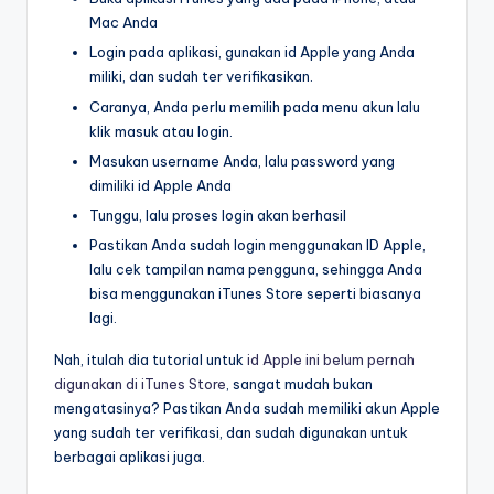
Mac Anda
Login pada aplikasi, gunakan id Apple yang Anda
miliki, dan sudah ter verifikasikan.
Caranya, Anda perlu memilih pada menu akun lalu
klik masuk atau login.
Masukan username Anda, lalu password yang
dimiliki id Apple Anda
Tunggu, lalu proses login akan berhasil
Pastikan Anda sudah login menggunakan ID Apple,
lalu cek tampilan nama pengguna, sehingga Anda
bisa menggunakan iTunes Store seperti biasanya
lagi.
Nah, itulah dia tutorial untuk
id Apple ini belum pernah
digunakan di iTunes Store
, sangat mudah bukan
mengatasinya? Pastikan Anda sudah memiliki akun Apple
yang sudah ter verifikasi, dan sudah digunakan untuk
berbagai aplikasi juga.