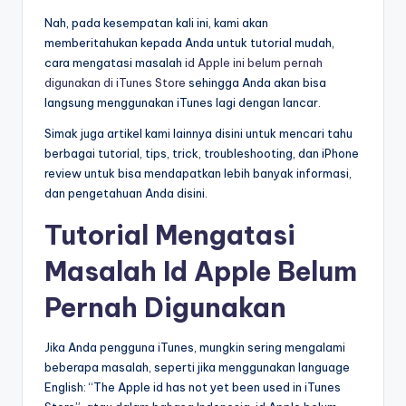
Nah, pada kesempatan kali ini, kami akan
memberitahukan kepada Anda untuk tutorial mudah,
cara mengatasi masalah
id Apple ini belum pernah
digunakan di iTunes Store
sehingga Anda akan bisa
langsung menggunakan iTunes lagi dengan lancar.
Simak juga artikel kami lainnya disini untuk mencari tahu
berbagai tutorial, tips, trick, troubleshooting, dan iPhone
review untuk bisa mendapatkan lebih banyak informasi,
dan pengetahuan Anda disini.
Tutorial Mengatasi
Masalah Id Apple Belum
Pernah Digunakan
Jika Anda pengguna iTunes, mungkin sering mengalami
beberapa masalah, seperti jika menggunakan language
English: “The Apple id has not yet been used in iTunes