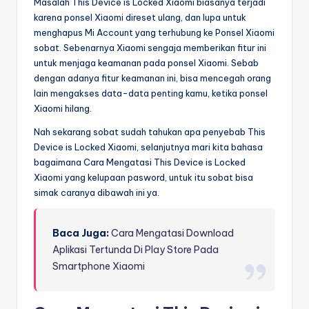
Masalah This Device is Locked Xiaomi biasanya terjadi
karena ponsel Xiaomi direset ulang, dan lupa untuk
menghapus Mi Account yang terhubung ke Ponsel Xiaomi
sobat. Sebenarnya Xiaomi sengaja memberikan fitur ini
untuk menjaga keamanan pada ponsel Xiaomi. Sebab
dengan adanya fitur keamanan ini, bisa mencegah orang
lain mengakses data-data penting kamu, ketika ponsel
Xiaomi hilang.
Nah sekarang sobat sudah tahukan apa penyebab This
Device is Locked Xiaomi, selanjutnya mari kita bahasa
bagaimana Cara Mengatasi This Device is Locked
Xiaomi yang kelupaan pasword, untuk itu sobat bisa
simak caranya dibawah ini ya.
Baca Juga:
Cara Mengatasi Download
Aplikasi Tertunda Di Play Store Pada
Smartphone Xiaomi