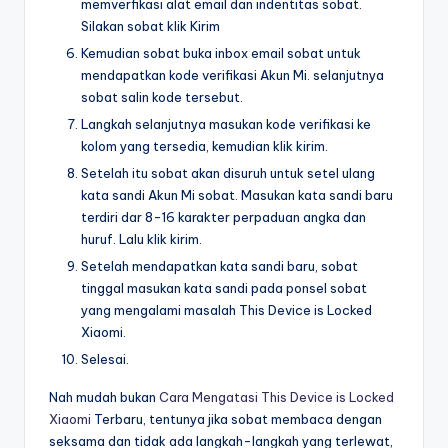
memverfikasi alat email dan indentitas sobat.
Silakan sobat klik Kirim
Kemudian sobat buka inbox email sobat untuk
mendapatkan kode verifikasi Akun Mi. selanjutnya
sobat salin kode tersebut.
Langkah selanjutnya masukan kode verifikasi ke
kolom yang tersedia, kemudian klik kirim.
Setelah itu sobat akan disuruh untuk setel ulang
kata sandi Akun Mi sobat. Masukan kata sandi baru
terdiri dar 8-16 karakter perpaduan angka dan
huruf. Lalu klik kirim.
Setelah mendapatkan kata sandi baru, sobat
tinggal masukan kata sandi pada ponsel sobat
yang mengalami masalah This Device is Locked
Xiaomi.
Selesai.
Nah mudah bukan
Cara Mengatasi This Device is Locked
Xiaomi
Terbaru, tentunya jika sobat membaca dengan
seksama dan tidak ada langkah-langkah yang terlewat,