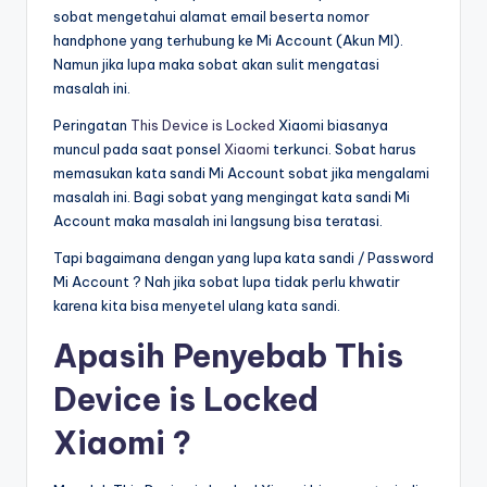
sobat mengetahui alamat email beserta nomor
handphone yang terhubung ke Mi Account (Akun MI).
Namun jika lupa maka sobat akan sulit mengatasi
masalah ini.
Peringatan
This Device is Locked
Xiaomi biasanya
muncul pada saat ponsel
Xiaomi
terkunci. Sobat harus
memasukan kata sandi Mi Account sobat jika mengalami
masalah ini. Bagi sobat yang mengingat kata sandi Mi
Account maka masalah ini langsung bisa teratasi.
Tapi bagaimana dengan yang lupa kata sandi / Password
Mi Account ? Nah jika sobat lupa tidak perlu khwatir
karena kita bisa menyetel ulang kata sandi.
Apasih Penyebab This
Device is Locked
Xiaomi ?