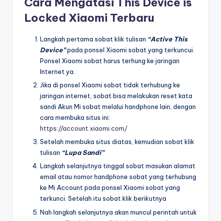
Cara Mengatasi This Device is
Locked Xiaomi Terbaru
Langkah pertama sobat klik tulisan
“Active This
Device”
pada ponsel Xiaomi sobat yang terkuncui.
Ponsel Xiaomi sobat harus terhung ke jaringan
Internet ya.
Jika di ponsel Xiaomi sobat tidak terhubung ke
jaringan internet, sobat bisa melakukan reset kata
sandi Akun Mi sobat melalui handphone lain, dengan
cara membuka situs ini:
https://account.xiaomi.com/
Setelah membuka situs diatas, kemudian sobat klik
tulisan
“Lupa Sandi”
Langkah selanjutnya tinggal sobat masukan alamat
email atau nomor handphone sobat yang terhubung
ke Mi Account pada ponsel Xiaomi sobat yang
terkunci. Setelah itu sobat klik berikutnya
Nah langkah selanjutnya akan muncul perintah untuk