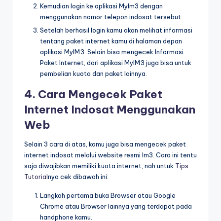
Kemudian login ke aplikasi MyIm3 dengan
menggunakan nomor telepon indosat tersebut.
Setelah berhasil login kamu akan melihat informasi
tentang paket internet kamu di halaman depan
aplikasi MyIM3. Selain bisa mengecek Informasi
Paket Internet, dari aplikasi MyIM3 juga bisa untuk
pembelian kuota dan paket lainnya.
4. Cara Mengecek Paket
Internet Indosat Menggunakan
Web
Selain 3 cara di atas, kamu juga bisa mengecek paket
internet indosat melalui website resmi Im3. Cara ini tentu
saja diwajibkan memiliki kuota internet, nah untuk
Tips
Tutorial
nya cek dibawah ini:
Langkah pertama buka Browser atau Google
Chrome atau Browser lainnya yang terdapat pada
handphone kamu.