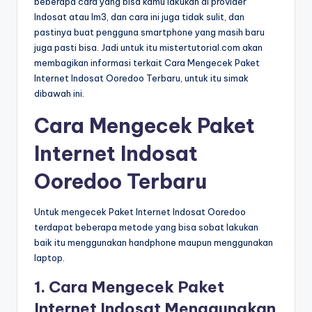
beberapa cara yang bisa kamu lakukan di provider
Indosat atau Im3, dan cara ini juga tidak sulit, dan
pastinya buat pengguna smartphone yang masih baru
juga pasti bisa. Jadi untuk itu mistertutorial.com akan
membagikan informasi terkait Cara Mengecek Paket
Internet Indosat Ooredoo Terbaru, untuk itu simak
dibawah ini.
Cara Mengecek Paket
Internet Indosat
Ooredoo Terbaru
Untuk mengecek Paket Internet Indosat Ooredoo
terdapat beberapa metode yang bisa sobat lakukan
baik itu menggunakan handphone maupun menggunakan
laptop.
1. Cara Mengecek Paket
Internet Indosat Menggunakan