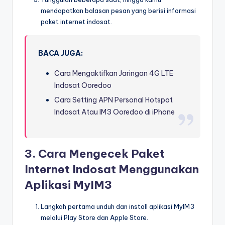
mendapatkan balasan pesan yang berisi informasi
paket internet indosat.
BACA JUGA:
Cara Mengaktifkan Jaringan 4G LTE
Indosat Ooredoo
Cara Setting APN Personal Hotspot
Indosat Atau IM3 Ooredoo di iPhone
3. Cara Mengecek Paket
Internet Indosat Menggunakan
Aplikasi MyIM3
Langkah pertama unduh dan install aplikasi MyIM3
melalui Play Store dan Apple Store.