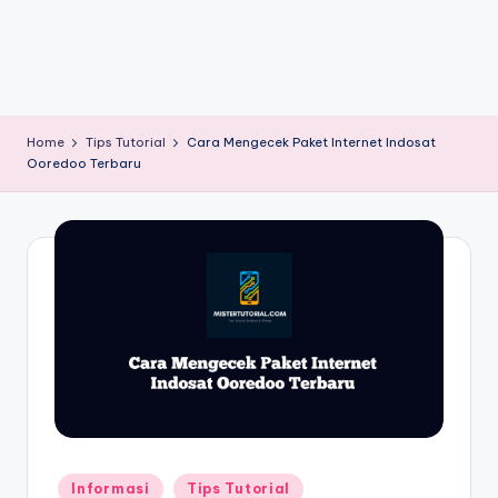
Home
Tips Tutorial
Cara Mengecek Paket Internet Indosat
Ooredoo Terbaru
Posted
Informasi
Tips Tutorial