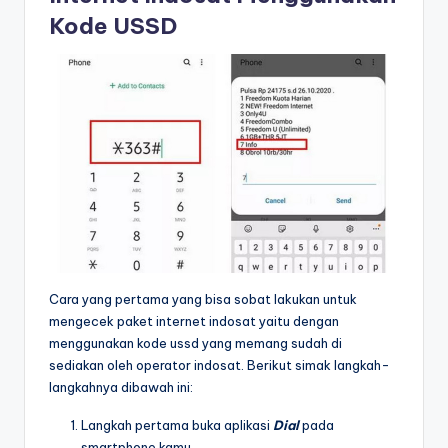
Kode USSD
Cara yang pertama yang bisa sobat lakukan untuk
mengecek paket internet indosat yaitu dengan
menggunakan kode ussd yang memang sudah di
sediakan oleh operator indosat. Berikut simak langkah-
langkahnya dibawah ini:
Langkah pertama buka aplikasi
Dial
pada
smartphone kamu.