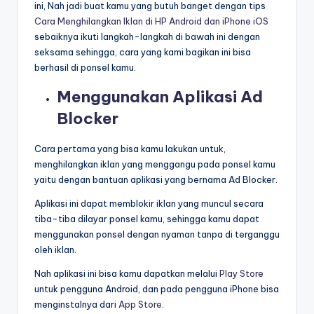
ini, Nah jadi buat kamu yang butuh banget dengan tips
Cara Menghilangkan Iklan di HP Android dan iPhone iOS
sebaiknya ikuti langkah-langkah di bawah ini dengan
seksama sehingga, cara yang kami bagikan ini bisa
berhasil di ponsel kamu.
Menggunakan Aplikasi Ad
Blocker
Cara pertama yang bisa kamu lakukan untuk,
menghilangkan iklan yang menggangu pada ponsel kamu
yaitu dengan bantuan aplikasi yang bernama Ad Blocker.
Aplikasi ini dapat memblokir iklan yang muncul secara
tiba-tiba dilayar ponsel kamu, sehingga kamu dapat
menggunakan ponsel dengan nyaman tanpa di terganggu
oleh iklan.
Nah aplikasi ini bisa kamu dapatkan melalui
Play Store
untuk pengguna Android, dan pada pengguna iPhone bisa
menginstalnya dari
App Store
.