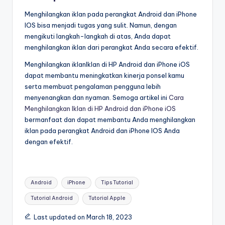
Menghilangkan iklan pada perangkat Android dan iPhone
IOS bisa menjadi tugas yang sulit. Namun, dengan
mengikuti langkah-langkah di atas, Anda dapat
menghilangkan iklan dari perangkat Anda secara efektif.
Menghilangkan iklanIklan di HP Android dan iPhone iOS
dapat membantu meningkatkan kinerja ponsel kamu
serta membuat pengalaman pengguna lebih
menyenangkan dan nyaman. Semoga artikel ini
Cara
Menghilangkan Iklan di HP Android dan iPhone iOS
bermanfaat dan dapat membantu Anda menghilangkan
iklan pada perangkat Android dan iPhone IOS Anda
dengan efektif.
Tags:
Android
iPhone
Tips Tutorial
Tutorial Android
Tutorial Apple
Last updated on March 18, 2023