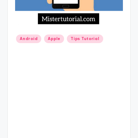
Posted
Android
Apple
Tips Tutorial
in