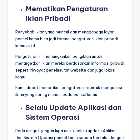
Mematikan Pengaturan
Iklan Pribadi
Penyebab iklan yang muncul dan mengganggu layar
ponsel kamu bisa jadi karena, pengaturan iklan pribadi
kamu aktif.
Pengaturan ini memungkinkan pengiklan untuk
menargetkan iklan mereka berdasarkan informasi pribadi,
seperti riwayat penelusuran website dan juga lokasi
kamu.
Kamu dapat mematikan pengaturan ini untuk mengatasi
iklan yang sering muncul pada ponsel kamu.
Selalu Update Aplikasi dan
Sistem Operasi
Perlu diingat, jangan lupa untuk selalu update Aplikasi
dan Sistem Operasi ponsel kamu secara berkala, dengan