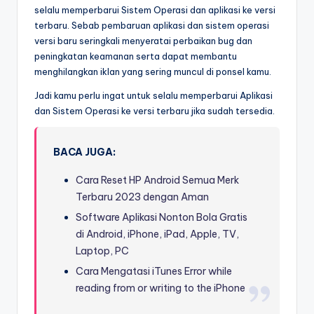
selalu memperbarui Sistem Operasi dan aplikasi ke versi
terbaru. Sebab pembaruan aplikasi dan sistem operasi
versi baru seringkali menyeratai perbaikan bug dan
peningkatan keamanan serta dapat membantu
menghilangkan iklan yang sering muncul di ponsel kamu.
Jadi kamu perlu ingat untuk selalu memperbarui Aplikasi
dan Sistem Operasi ke versi terbaru jika sudah tersedia.
BACA JUGA:
Cara Reset HP Android Semua Merk
Terbaru 2023 dengan Aman
Software Aplikasi Nonton Bola Gratis
di Android, iPhone, iPad, Apple, TV,
Laptop, PC
Cara Mengatasi iTunes Error while
reading from or writing to the iPhone