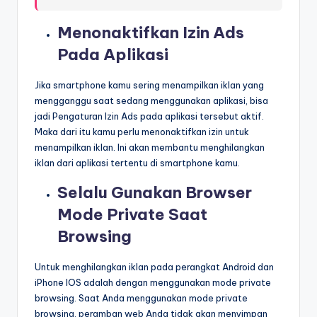
Menonaktifkan Izin Ads
Pada Aplikasi
Jika smartphone kamu sering menampilkan iklan yang
mengganggu saat sedang menggunakan aplikasi, bisa
jadi Pengaturan Izin Ads pada aplikasi tersebut aktif.
Maka dari itu kamu perlu menonaktifkan izin untuk
menampilkan iklan. Ini akan membantu menghilangkan
iklan dari aplikasi tertentu di smartphone kamu.
Selalu Gunakan Browser
Mode Private Saat
Browsing
Untuk menghilangkan iklan pada perangkat Android dan
iPhone IOS adalah dengan menggunakan mode private
browsing. Saat Anda menggunakan mode private
browsing, peramban web Anda tidak akan menyimpan