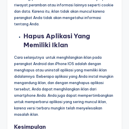
riwayat peramban atau informasi lainnya seperti cookie
dan data. Karena itu, iklan tidak akan muncul karena
perangkat Anda tidak akan mengetahui informasi
tentang Anda.
Hapus Aplikasi Yang
Memiliki Iklan
Cara selanjutnya untuk menghilangkan iklan pada
perangkat Android dan iPhone IOS adalah dengan
menghapus atau uninstall aplikasi yang memiliki iklan
didalamnya. Beberapa aplikasi yang Anda instal mungkin
mengandung iklan, dan dengan menghapus aplikasi
tersebut, Anda dapat menghilangkan iklan dari
smartphone Anda. Anda juga dapat mempertimbangkan
untuk memperbarui aplikasi yang sering muncul iklan,
karena versi terbaru mungkin telah menyelesaikan
masalah iklan.
Kesimpulan