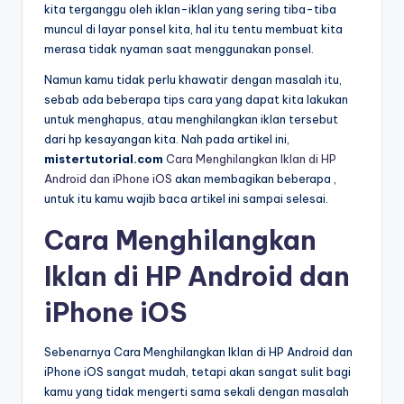
kita terganggu oleh iklan-iklan yang sering tiba-tiba
muncul di layar ponsel kita, hal itu tentu membuat kita
merasa tidak nyaman saat menggunakan ponsel.
Namun kamu tidak perlu khawatir dengan masalah itu,
sebab ada beberapa tips cara yang dapat kita lakukan
untuk menghapus, atau menghilangkan iklan tersebut
dari hp kesayangan kita. Nah pada artikel ini,
mistertutorial.com
Cara Menghilangkan Iklan di HP
Android dan iPhone iOS
akan membagikan beberapa ,
untuk itu kamu wajib baca artikel ini sampai selesai.
Cara Menghilangkan
Iklan di HP Android dan
iPhone iOS
Sebenarnya Cara Menghilangkan Iklan di HP Android dan
iPhone iOS sangat mudah, tetapi akan sangat sulit bagi
kamu yang tidak mengerti sama sekali dengan masalah