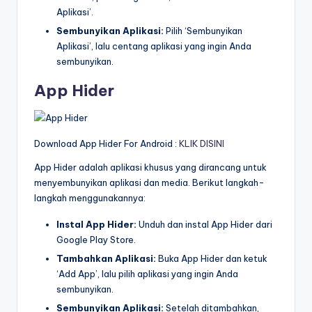
Aplikasi’.
Sembunyikan Aplikasi:
Pilih ‘Sembunyikan
Aplikasi’, lalu centang aplikasi yang ingin Anda
sembunyikan.
App Hider
Download App Hider For Android :
KLIK DISINI
App Hider adalah aplikasi khusus yang dirancang untuk
menyembunyikan aplikasi dan media. Berikut langkah-
langkah menggunakannya:
Instal App Hider:
Unduh dan instal App Hider dari
Google Play Store.
Tambahkan Aplikasi:
Buka App Hider dan ketuk
‘Add App’, lalu pilih aplikasi yang ingin Anda
sembunyikan.
Sembunyikan Aplikasi:
Setelah ditambahkan,