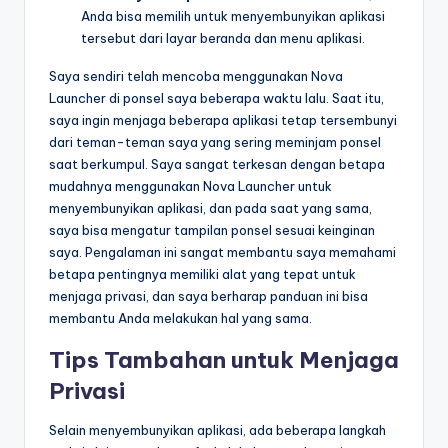
Anda bisa memilih untuk menyembunyikan aplikasi
tersebut dari layar beranda dan menu aplikasi.
Saya sendiri telah mencoba menggunakan Nova
Launcher di ponsel saya beberapa waktu lalu. Saat itu,
saya ingin menjaga beberapa aplikasi tetap tersembunyi
dari teman-teman saya yang sering meminjam ponsel
saat berkumpul. Saya sangat terkesan dengan betapa
mudahnya menggunakan Nova Launcher untuk
menyembunyikan aplikasi, dan pada saat yang sama,
saya bisa mengatur tampilan ponsel sesuai keinginan
saya. Pengalaman ini sangat membantu saya memahami
betapa pentingnya memiliki alat yang tepat untuk
menjaga privasi, dan saya berharap panduan ini bisa
membantu Anda melakukan hal yang sama.
Tips Tambahan untuk Menjaga
Privasi
Selain menyembunyikan aplikasi, ada beberapa langkah