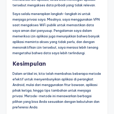
tersebut mengakses data pribadi yang tidak relevan.
Saya selalu menerapkan langkah-langkah ini untuk
menjaga privasi saya. Misalnya, saya menggunakan VPN
saat mengakses WiFi publik untuk memastikan data
saya aman dari penyusup. Pengalaman saya dalam
memeriksa izin aplikasi juga menunjukkan bahwa banyak
aplikasi meminta akses yang tidak perlu, dan dengan
menonaktifkan izin tersebut, saya merasa lebih tenang
mengetahui bahwa data saya lebih terlindungi.
Kesimpulan
Dalam artikel ini, kita telah membahas beberapa metode
efektif untuk menyembunyikan aplikasi di perangkat
Android, mulai dari menggunakan fitur bawaan, aplikasi
pihak ketiga, hingga tips tambahan untuk menjaga
privasi. Metode-metode ini menawarkan berbagai
pilihan yang bisa Anda sesuaikan dengan kebutuhan dan
preferensi Anda.