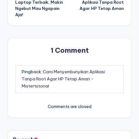
Laptop Terbaik, Makin
Aplikasi Tanpa Root
Ngebut Mau Ngapain
Agar HP Tetap Aman
Aja!
1 Comment
Pingback:
Cara Menyembunyikan Aplikasi
Tanpa Root Agar HP Tetap Aman -
Mistertutorial
Comments are closed