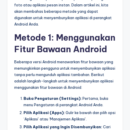
foto atau aplikasi pesan instan. Dalam artikel ini, kita
akan membahas beberapa metode yang dapat
digunakan untuk menyembunyikan aplikasi di perangkat
Android Anda.
Metode 1: Menggunakan
Fitur Bawaan Android
Beberapa versi Android menawarkan fitur bawaan yang
memungkinkan pengguna untuk menyembunyikan aplikasi
tanpa perlu mengunduh aplikasi tambahan. Berikut
adalah langkah-langkah untuk menyembunyikan aplikasi
menggunakan fitur bawaan di Android:
Buka Pengaturan (Settings):
Pertama, buka
menu Pengaturan di perangkat Android Anda.
Pilih Aplikasi (Apps):
Gulir ke bawah dan pilih opsi
‘Aplikasi’ atau ‘Manajemen Aplikasi’.
Pilih Aplikasi yang Ingin Disembunyikan:
Cari