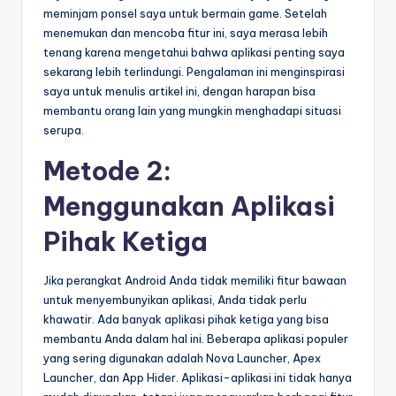
meminjam ponsel saya untuk bermain game. Setelah
menemukan dan mencoba fitur ini, saya merasa lebih
tenang karena mengetahui bahwa aplikasi penting saya
sekarang lebih terlindungi. Pengalaman ini menginspirasi
saya untuk menulis artikel ini, dengan harapan bisa
membantu orang lain yang mungkin menghadapi situasi
serupa.
Metode 2:
Menggunakan Aplikasi
Pihak Ketiga
Jika perangkat Android Anda tidak memiliki fitur bawaan
untuk menyembunyikan aplikasi, Anda tidak perlu
khawatir. Ada banyak aplikasi pihak ketiga yang bisa
membantu Anda dalam hal ini. Beberapa aplikasi populer
yang sering digunakan adalah Nova Launcher, Apex
Launcher, dan App Hider. Aplikasi-aplikasi ini tidak hanya