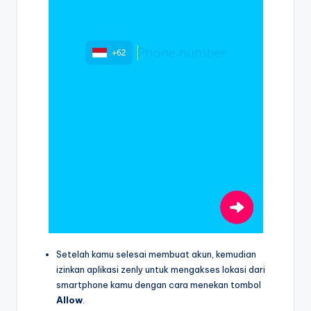
Setelah kamu selesai membuat akun, kemudian
izinkan aplikasi zenly untuk mengakses lokasi dari
smartphone kamu dengan cara menekan tombol
Allow
.