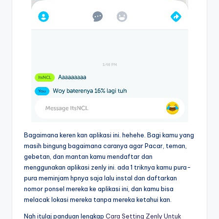
Bagaimana keren kan aplikasi ini. hehehe. Bagi kamu yang
masih bingung bagaimana caranya agar Pacar, teman,
gebetan, dan mantan kamu mendaftar dan
menggunakan aplikasi zenly ini. ada 1 triknya kamu pura-
pura meminjam hpnya saja lalu instal dan daftarkan
nomor ponsel mereka ke aplikasi ini, dan kamu bisa
melacak lokasi mereka tanpa mereka ketahui kan.
Nah itulaj panduan lengkap
Cara Setting Zenly Untuk