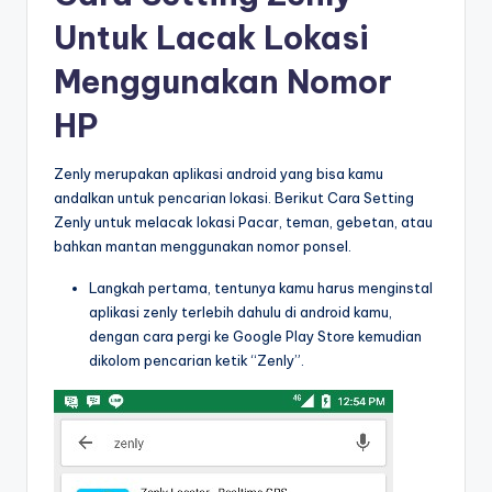
Untuk Lacak Lokasi
Menggunakan Nomor
HP
Zenly merupakan aplikasi android yang bisa kamu
andalkan untuk pencarian lokasi. Berikut Cara Setting
Zenly untuk melacak lokasi Pacar, teman, gebetan, atau
bahkan mantan menggunakan nomor ponsel.
Langkah pertama, tentunya kamu harus menginstal
aplikasi zenly terlebih dahulu di android kamu,
dengan cara pergi ke Google Play Store kemudian
dikolom pencarian ketik “Zenly”.