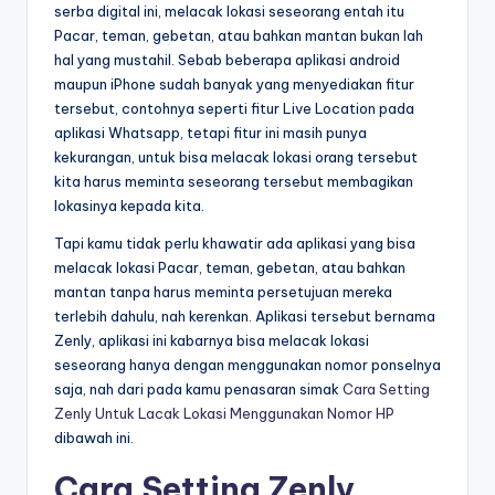
serba digital ini, melacak lokasi seseorang entah itu
Pacar, teman, gebetan, atau bahkan mantan bukan lah
hal yang mustahil. Sebab beberapa aplikasi android
maupun iPhone sudah banyak yang menyediakan fitur
tersebut, contohnya seperti fitur Live Location pada
aplikasi Whatsapp, tetapi fitur ini masih punya
kekurangan, untuk bisa melacak lokasi orang tersebut
kita harus meminta seseorang tersebut membagikan
lokasinya kepada kita.
Tapi kamu tidak perlu khawatir ada aplikasi yang bisa
melacak lokasi Pacar, teman, gebetan, atau bahkan
mantan tanpa harus meminta persetujuan mereka
terlebih dahulu, nah kerenkan. Aplikasi tersebut bernama
Zenly, aplikasi ini kabarnya bisa melacak lokasi
seseorang hanya dengan menggunakan nomor ponselnya
saja, nah dari pada kamu penasaran simak
Cara Setting
Zenly Untuk Lacak Lokasi Menggunakan Nomor HP
dibawah ini.
Cara Setting Zenly