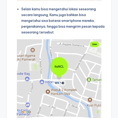
Selain kamu bisa mengetahui lokasi seseorang
secara langsung, Kamu juga bahkan bisa
mengetahui sisa baterai smartphone mereka,
pergerakannya, hingga bisa mengirim pesan kepada
seseorang tersebut.