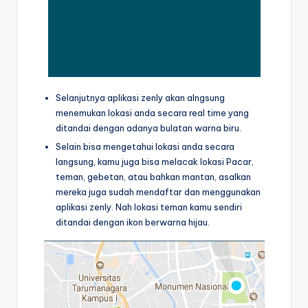
Selanjutnya aplikasi zenly akan alngsung
menemukan lokasi anda secara real time yang
ditandai dengan adanya bulatan warna biru.
Selain bisa mengetahui lokasi anda secara
langsung, kamu juga bisa melacak lokasi Pacar,
teman, gebetan, atau bahkan mantan, asalkan
mereka juga sudah mendaftar dan menggunakan
aplikasi zenly. Nah lokasi teman kamu sendiri
ditandai dengan ikon berwarna hijau.