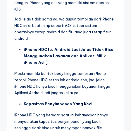
dengan iPhone yang asli yang memiliki sistem operasi
iOS.
Jadi jelas tidak sama ya, walaupun tampilan dari iPhone
HDC ini di buat mirip seperti iOS tetapi sistem
operasinya tetap android dan fiturnya juga tetap fitur
android.
iPhone HDC Itu Android Jadi Jelas Tidak Bisa
Menggunakan Layanan dan Aplikasi Milik
iPhone Asli]
Meski memiliki bentuk body hingga tampilan iPhone
tetapi iPhone HDC tetap lah android sob, jadi jelas
iPhone HDC hanya bisa menggunakan Layanan hingga
Aplikasi Android jadi jangan keliru ya.
Kapasitas Penyimpanan Yang Kecil
iPhone HDC yang beredar saat ini kebanyakan hanya
menyediakan kapasitas penyimpanan yang kecil,
sehingga tidak bisa untuk menyimpan banyak file