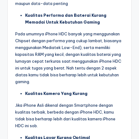
maupun data-data penting
Kualitas Performa dan Baterai Kurang
Memadai Untuk Kebutuhan Gaming
Pada umumnya iPhone HDC banyak yang menggunakan
Chipset dengan performa yang cukup lambat, biasanya
menggunakan Mediatek Low-End), serta memiliki
kapasitas RAM yang kecil, dengan kualitas baterai yang
lumayan cepat terkuras saat menggunakan iPhone HDC
ini untuk tugas yang berat. Nah tentu dengan 2 aspek
diatas kamu tidak bisa berharap lebih untuk kebutuhan
gaming.
Kualitas Kamera Yang Kurang
Jika iPhone Asli dikenal dengan Smartphone dengan
kualitas terbaik, berbeda dengan iPhone HDC, kamu
tidak bisa berharap lebih dari kualitas kamera iPhone
HDC ini sob.
Kualitas Layar Kurang Optimal