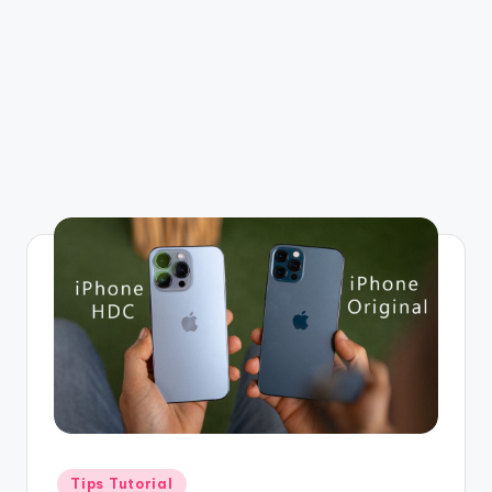
Posted
Tips Tutorial