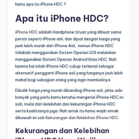
kamu apa itu iPhone HDC ?
Apa itu iPhone HDC?
iPhone HDC
adalah Handphone tiruan yang dibuat sama
persis seperti iPhone asli, dan dijual dengan harga yang
jauh lebih murah dari iPhone Asli, namun iPhone HDC
tidaklah menggunakan Sistem Operasi iOS melainkan
menggunakan Sistem Operasi Android khas HDC. Nah
karena hal inilah iPhone HDC cukup terkenal sebagai
alternatif pengganti iPhone asli yang harganya jauh lebih
mahal bagi sebagian orang yang ingin membelinya.
Dibalik harga yang murah dibanding iPhone asli, jelas ada
banyak yang perlu kamu ketahui mengenai iPhone HDC ini
sob, mulai dari kelebihan dan kekurangan iPhone HDC
serta kualitasnya juga. Nah untuk itu kamu wajib simak
dibawah ini sob
Kekurangan dan Kelebihan iPhone HDC
.
Kekurangan dan Kelebihan