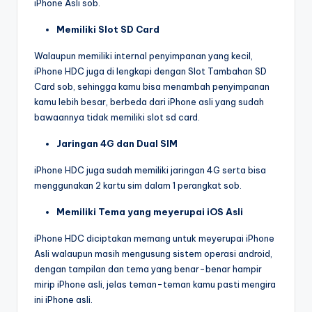
iPhone Asli sob.
Memiliki Slot SD Card
Walaupun memiliki internal penyimpanan yang kecil,
iPhone HDC juga di lengkapi dengan Slot Tambahan SD
Card sob, sehingga kamu bisa menambah penyimpanan
kamu lebih besar, berbeda dari iPhone asli yang sudah
bawaannya tidak memiliki slot sd card.
Jaringan 4G dan Dual SIM
iPhone HDC juga sudah memiliki jaringan 4G serta bisa
menggunakan 2 kartu sim dalam 1 perangkat sob.
Memiliki Tema yang meyerupai iOS Asli
iPhone HDC diciptakan memang untuk meyerupai iPhone
Asli walaupun masih mengusung sistem operasi android,
dengan tampilan dan tema yang benar-benar hampir
mirip iPhone asli, jelas teman-teman kamu pasti mengira
ini iPhone asli.