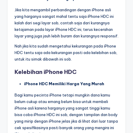
Jika kita mengambil perbandingan dengan iPhone asli
yang harganya sangat mahal tentu saja iPhone HDC ini
kalah dari segi layar sob, contah saja dari kurangnya
ketajaman pada layar iPhone HDC ini, terus kecerahan
layar yang juga jauh lebih buram dan kurangnya responsif.
Nah jika kita sudah mengetahui kekurangan pada iPhone
HDC tentu saja ada kekurangan pasti ada kelebihan sob,
untuk itu simak dibawah ini sob.
Kelebihan iPhone HDC
iPhone HDC Memiliki Harga Yang Murah
Bagi kamu pecinta iPhone tetapi mungkin dana kamu
belum cukup atau emang belum bisa untuk membeli
iPhone asli karena harganya yang sangat tinggi kamu
bisa coba iPhone HDC ini sob, dengan tampilan dan body
yang mirip dengan iPhone jelas jika di lihat dari luar tanpa
cek spesifikasinya pasti banyak orang yang mengira ini