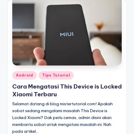
Posted
Android
Tips Tutorial
in
Cara Mengatasi This Device is Locked
Xiaomi Terbaru
Selamat datang di blog mistertutorial.com! Apakah
sobat sedang mengalami masalah This Device is
Locked Xiaomi? Gak perlu cemas, admin disini akan
membantu sobat untuk mengatasi masalah ini. Nah
pada artikel…