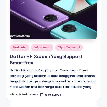
Posted
Android
Informasi
Tips Tutorial
in
Daftar HP Xiaomi Yang Support
Smartfren
Daftar HP Xiaomi Yang Support Smartfren - Di era
teknologi yang modern ini para pengguna smartphone
tengah di pusingkan dengan banyaknya provider yang
menawarkan fitur dan harga paket data kuota yang…
mistertutorial.com
June 8, 2023
Posted
by