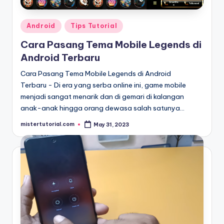
Posted
Android
Tips Tutorial
in
Cara Pasang Tema Mobile Legends di
Android Terbaru
Cara Pasang Tema Mobile Legends di Android
Terbaru - Di era yang serba online ini, game mobile
menjadi sangat menarik dan di gemari di kalangan
anak-anak hingga orang dewasa salah satunya…
mistertutorial.com
May 31, 2023
Posted
by