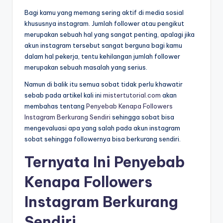
Bagi kamu yang memang sering aktif di media sosial
khususnya instagram. Jumlah follower atau pengikut
merupakan sebuah hal yang sangat penting, apalagi jika
akun instagram tersebut sangat berguna bagi kamu
dalam hal pekerja, tentu kehilangan jumlah follower
merupakan sebuah masalah yang serius.
Namun di balik itu semua sobat tidak perlu khawatir
sebab pada artikel kali ini
mistertutorial.com
akan
membahas tentang
Penyebab Kenapa Followers
Instagram Berkurang Sendiri
sehingga sobat bisa
mengevaluasi apa yang salah pada akun instagram
sobat sehingga followernya bisa berkurang sendiri.
Ternyata Ini Penyebab
Kenapa Followers
Instagram Berkurang
Sendiri