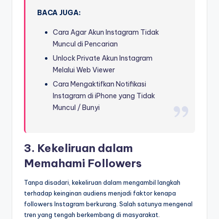
BACA JUGA:
Cara Agar Akun Instagram Tidak
Muncul di Pencarian
Unlock Private Akun Instagram
Melalui Web Viewer
Cara Mengaktifkan Notifikasi
Instagram di iPhone yang Tidak
Muncul / Bunyi
3. Kekeliruan dalam
Memahami Followers
Tanpa disadari, kekeliruan dalam mengambil langkah
terhadap keinginan audiens menjadi faktor kenapa
followers Instagram berkurang. Salah satunya mengenal
tren yang tengah berkembang di masyarakat.