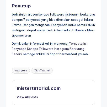
Penutup
Jadi, itulah alasan kenapa followers Instagram berkurang
dengan 7 penyebab yang bisa dikatakan sebagai faktor
utama. Dengan mengetahui penyebab maka pemilik akun
Instagram dapat menyiasati kalau-kalau followers tiba-
tiba menurun.
Demikianlah informasi kali ini mengenai
Ternyata Ini
Penyebab Kenapa Followers Instagram Berkurang
Sendiri
, semoga artikel ini dapat bermanfaat ya sob.
Tags:
Instagram
Tips Tutorial
mistertutorial.com
View All Posts