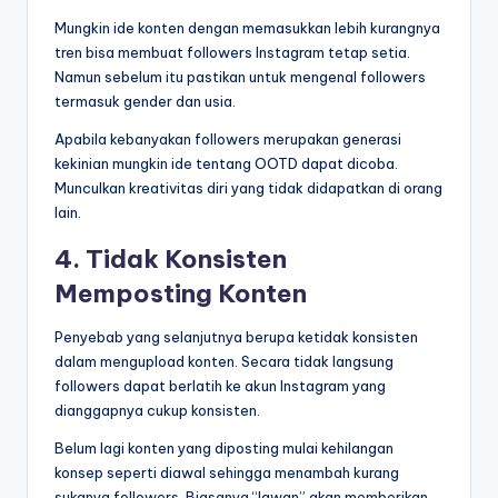
Mungkin ide konten dengan memasukkan lebih kurangnya
tren bisa membuat followers Instagram tetap setia.
Namun sebelum itu pastikan untuk mengenal followers
termasuk gender dan usia.
Apabila kebanyakan followers merupakan generasi
kekinian mungkin ide tentang OOTD dapat dicoba.
Munculkan kreativitas diri yang tidak didapatkan di orang
lain.
4. Tidak Konsisten
Memposting Konten
Penyebab yang selanjutnya berupa ketidak konsisten
dalam mengupload konten. Secara tidak langsung
followers dapat berlatih ke akun Instagram yang
dianggapnya cukup konsisten.
Belum lagi konten yang diposting mulai kehilangan
konsep seperti diawal sehingga menambah kurang
sukanya followers. Biasanya “lawan” akan memberikan