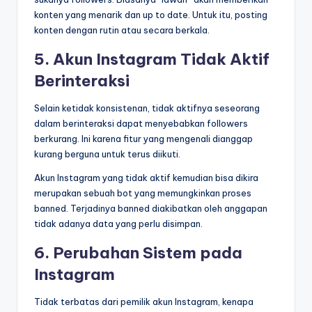
konten yang menarik dan up to date. Untuk itu, posting
konten dengan rutin atau secara berkala.
5. Akun Instagram Tidak Aktif
Berinteraksi
Selain ketidak konsistenan, tidak aktifnya seseorang
dalam berinteraksi dapat menyebabkan followers
berkurang. Ini karena fitur yang mengenali dianggap
kurang berguna untuk terus diikuti.
Akun Instagram yang tidak aktif kemudian bisa dikira
merupakan sebuah bot yang memungkinkan proses
banned. Terjadinya banned diakibatkan oleh anggapan
tidak adanya data yang perlu disimpan.
6. Perubahan Sistem pada
Instagram
Tidak terbatas dari pemilik akun Instagram, kenapa