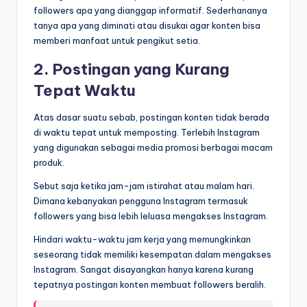
followers apa yang dianggap informatif. Sederhananya
tanya apa yang diminati atau disukai agar konten bisa
memberi manfaat untuk pengikut setia.
2. Postingan yang Kurang
Tepat Waktu
Atas dasar suatu sebab, postingan konten tidak berada
di waktu tepat untuk memposting. Terlebih Instagram
yang digunakan sebagai media promosi berbagai macam
produk.
Sebut saja ketika jam-jam istirahat atau malam hari.
Dimana kebanyakan pengguna Instagram termasuk
followers yang bisa lebih leluasa mengakses Instagram.
Hindari waktu-waktu jam kerja yang memungkinkan
seseorang tidak memiliki kesempatan dalam mengakses
Instagram. Sangat disayangkan hanya karena kurang
tepatnya postingan konten membuat followers beralih.