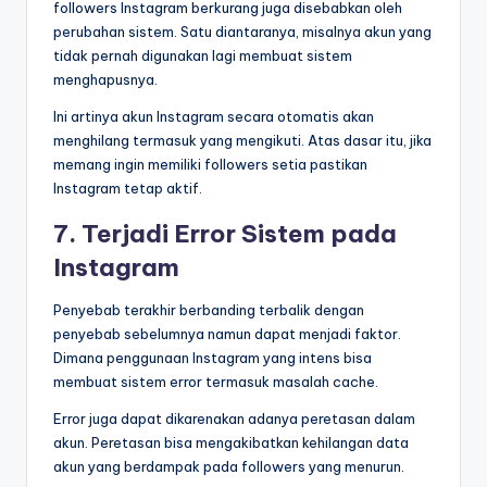
followers Instagram berkurang juga disebabkan oleh
perubahan sistem. Satu diantaranya, misalnya akun yang
tidak pernah digunakan lagi membuat sistem
menghapusnya.
Ini artinya akun Instagram secara otomatis akan
menghilang termasuk yang mengikuti. Atas dasar itu, jika
memang ingin memiliki followers setia pastikan
Instagram tetap aktif.
7. Terjadi Error Sistem pada
Instagram
Penyebab terakhir berbanding terbalik dengan
penyebab sebelumnya namun dapat menjadi faktor.
Dimana penggunaan Instagram yang intens bisa
membuat sistem error termasuk masalah cache.
Error juga dapat dikarenakan adanya peretasan dalam
akun. Peretasan bisa mengakibatkan kehilangan data
akun yang berdampak pada followers yang menurun.