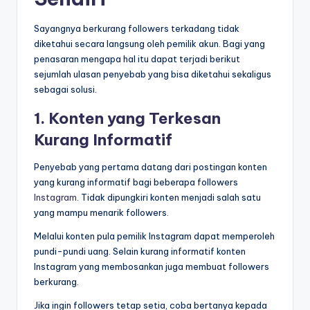
Sayangnya berkurang followers terkadang tidak
diketahui secara langsung oleh pemilik akun. Bagi yang
penasaran mengapa hal itu dapat terjadi berikut
sejumlah ulasan penyebab yang bisa diketahui sekaligus
sebagai solusi.
1. Konten yang Terkesan
Kurang Informatif
Penyebab yang pertama datang dari postingan konten
yang kurang informatif bagi beberapa followers
Instagram
. Tidak dipungkiri konten menjadi salah satu
yang mampu menarik followers.
Melalui konten pula pemilik Instagram dapat memperoleh
pundi-pundi uang. Selain kurang informatif konten
Instagram yang membosankan juga membuat followers
berkurang.
Jika ingin followers tetap setia, coba bertanya kepada