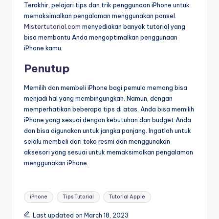
Terakhir, pelajari tips dan trik penggunaan iPhone untuk
memaksimalkan pengalaman menggunakan ponsel.
Mistertutorial.com
menyediakan banyak tutorial yang
bisa membantu Anda mengoptimalkan penggunaan
iPhone kamu.
Penutup
Memilih dan membeli iPhone bagi pemula memang bisa
menjadi hal yang membingungkan. Namun, dengan
memperhatikan beberapa tips di atas, Anda bisa memilih
iPhone yang sesuai dengan kebutuhan dan budget Anda
dan bisa digunakan untuk jangka panjang. Ingatlah untuk
selalu membeli dari toko resmi dan menggunakan
aksesori yang sesuai untuk memaksimalkan pengalaman
menggunakan iPhone.
Tags:
iPhone
Tips Tutorial
Tutorial Apple
Last updated on March 18, 2023