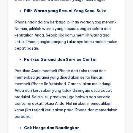
Pilih Warna yang Sesuai Yang Kamu Suka
iPhone hadir dalam berbagai pilihan warna yang menarik.
Namun, pilihlah warna yang sesuai dengan selera dan
kebutuhan Anda. Sebab jika kamu memilih warna asal
untuk iPhone jangka panjang takutnya kamu malah makin
cepat bosan.
Periksa Garansi dan Service Center
Pastikan Anda membeli iPhone dari toko resmi dan
memeriksa garansi yang disediakan serta hindari
membeli iPhone Refurbished. Garansi akan melindungi
Anda dari kerusakan yang tidak disengaja atau cacat
produksi. Selain itu, pastikan juga bahwa ada service
center di dekat lokasi Anda. Hal ini akan memudahkan
kamu jika terjadi kerusakan pada iPhone dan memerlukan
perbaikan.
Cek Harga dan Bandingkan