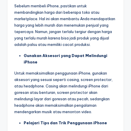
Sebelum membeli iPhone, pastikan untuk
membandingkan harga dari beberapa toko atau
marketplace. Hal ini akan membantu Anda mendapatkan
harga yang lebih murah dan menemukan penjual yang
tepercaya. Namun, jangan terlalu tergiur dengan harga
yang terlalu murah karena bisa jadi produk yang dijual
adalah palsu atau memiliki cacat produksi.
Gunakan Aksesori yang Dapat Melindungi
iPhone
Untuk memaksimalkan penggunaan iPhone, gunakan
aksesori yang sesuai seperti casing, screen protector,
atau headphone. Casing akan melindungi iPhone dari
goresan atau benturan, screen protector akan
melindungi layar dari goresan atau pecah, sedangkan
headphone akan memaksimalkan pengalaman
mendengarkan musik atau menonton video.
Pelajari Tips dan Trik Penggunaan iPhone