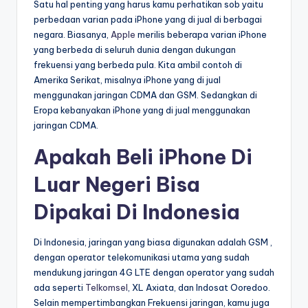
Satu hal penting yang harus kamu perhatikan sob yaitu
perbedaan varian pada iPhone yang di jual di berbagai
negara. Biasanya,
Apple
merilis beberapa varian iPhone
yang berbeda di seluruh dunia dengan dukungan
frekuensi yang berbeda pula. Kita ambil contoh di
Amerika Serikat, misalnya iPhone yang di jual
menggunakan jaringan CDMA dan GSM. Sedangkan di
Eropa kebanyakan iPhone yang di jual menggunakan
jaringan CDMA.
Apakah Beli iPhone Di
Luar Negeri Bisa
Dipakai Di Indonesia
Di Indonesia, jaringan yang biasa digunakan adalah GSM ,
dengan operator telekomunikasi utama yang sudah
mendukung jaringan 4G LTE dengan operator yang sudah
ada seperti
Telkomsel
, XL Axiata, dan Indosat Ooredoo.
Selain mempertimbangkan Frekuensi jaringan, kamu juga