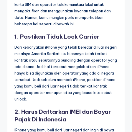
kartu SIM dari operator telekomunikasi lokal untuk
mengaktifkan dan menggunakan layanan telepon dan
data. Namun, kamu mungkin perlu memperhatikan
beberapa hal seperti dibawah ini.
1. Pastikan Tidak Lock Carrier
Dari kebanyakan iPhone yang telah beredar di luar negeri
misalnya Amerika Serikat itu biasanya telah terikat
kontrak atau sebutannya bundling dengan operator yang
ada disana. Jadi hal tersebut mengakibatkan, iPhone
hanya bisa digunakan oleh operator yang ada di negara
tersebut. Jadi sebelum membeli iPhone, pastikan iPhone
yang kamu beli dari luar negeri tidak terikat kontrak
dengan operator manapun atau yang biasa kita sebut
unlock.
2. Harus Daftarkan IMEI dan Bayar
Pajak Di Indonesia
iPhone yang kamu beli dari luar negeri dan ingin di bawa