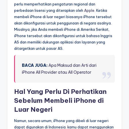
perlu memperhatikan pengaturan regional dan
perbedaan lisensi yang diterapkan oleh
Apple
. Ketika
membeli iPhone di luar negeri biasanya iPhone tersebut
akan dikonfigurasi untuk penggunaan di negara asalnya.
Misalnya, jika Anda membeli iPhone di Amerika Serikat,
iPhone tersebut akan dikonfigurasi untuk bahasa Inggris
AS dan memiliki dukungan aplikasi dan layanan yang
ditargetkan untuk pasar AS.
BACA JUGA:
Apa Maksud dan Arti dari
iPhone All Provider atau All Operator
Hal Yang Perlu Di Perhatikan
Sebelum Membeli iPhone di
Luar Negeri
Namun, secara umum, iPhone yang dibeli di luar negeri
dapat digunakan di Indonesia. kamu dapat menggunakan