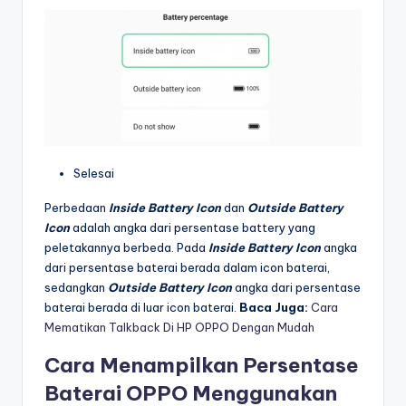
Selesai
Perbedaan
Inside Battery Icon
dan
Outside Battery
Icon
adalah angka dari persentase battery yang
peletakannya berbeda. Pada
Inside Battery Icon
angka
dari persentase baterai berada dalam icon baterai,
sedangkan
Outside Battery Icon
angka dari persentase
baterai berada di luar icon baterai.
Baca Juga:
Cara
Mematikan Talkback Di HP OPPO Dengan Mudah
Cara Menampilkan Persentase
Baterai OPPO Menggunakan