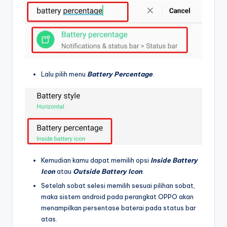
Lalu pilih menu
Battery Percentage
.
Kemudian kamu dapat memilih opsi
Inside Battery
Icon
atau
Outside Battery Icon
.
Setelah sobat selesi memilih sesuai pilihan sobat,
maka sistem android pada perangkat OPPO akan
menampilkan persentase baterai pada status bar
atas.