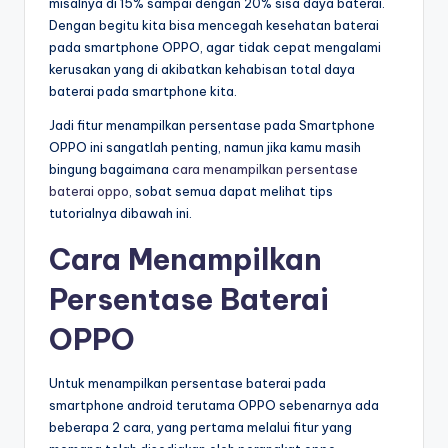
misalnya di 15% sampai dengan 20% sisa daya baterai.
Dengan begitu kita bisa mencegah kesehatan baterai
pada smartphone OPPO, agar tidak cepat mengalami
kerusakan yang di akibatkan kehabisan total daya
baterai pada smartphone kita.
Jadi fitur menampilkan persentase pada Smartphone
OPPO ini sangatlah penting, namun jika kamu masih
bingung bagaimana
cara menampilkan persentase
baterai oppo
, sobat semua dapat melihat tips
tutorialnya dibawah ini.
Cara Menampilkan
Persentase Baterai
OPPO
Untuk menampilkan persentase baterai pada
smartphone android terutama OPPO sebenarnya ada
beberapa 2 cara, yang pertama melalui fitur yang