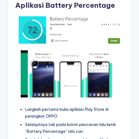
Aplikasi Battery Percentage
Langkah pertama buka aplikasi Play Store di
perangkat OPPO.
Selanjutnya tab pada kolom pencarian lalu ketik
“Battery Percentage” lalu cari.